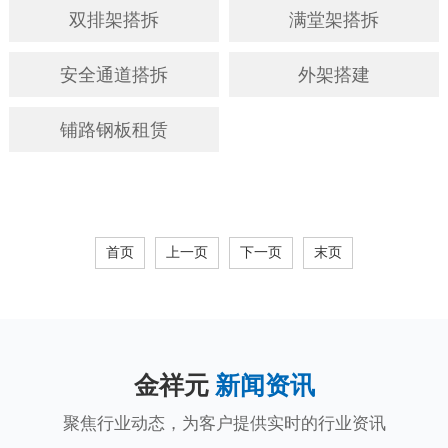
双排架搭拆
满堂架搭拆
安全通道搭拆
外架搭建
铺路钢板租赁
首页
上一页
下一页
末页
金祥元
新闻资讯
聚焦行业动态，为客户提供实时的行业资讯