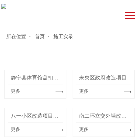
所在位置
首页
施工实录
静宁县体育馆盘扣架项目
未央区政府改造项目
更多
更多
八一小区改造项目现场
南二环立交外墙改造项目
更多
更多