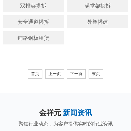
双排架搭拆
满堂架搭拆
安全通道搭拆
外架搭建
铺路钢板租赁
首页
上一页
下一页
末页
金祥元
新闻资讯
聚焦行业动态，为客户提供实时的行业资讯