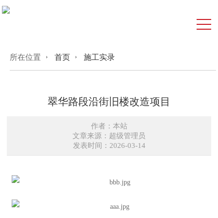
所在位置
首页
施工实录
翠华路段沿街旧楼改造项目
作者：本站
文章来源：超级管理员
发表时间：2026-03-14