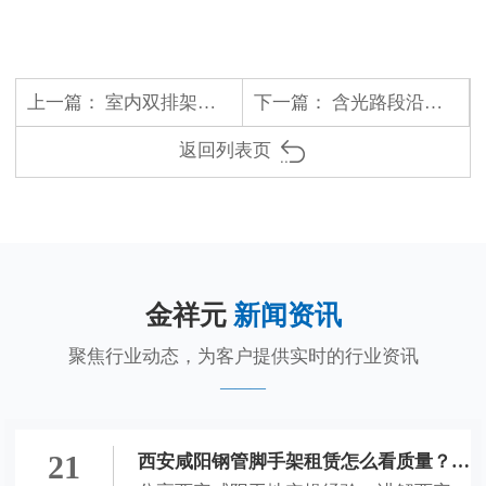
上一篇：
室内双排架搭建项目
下一篇：
含光路段沿街旧楼改造项目
返回列表页
金祥元
新闻资讯
聚焦行业动态，为客户提供实时的行业资讯
21
西安咸阳钢管脚手架租赁怎么看质量？钢