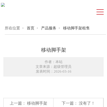
所在位置
首页
产品服务
移动脚手架租售
移动脚手架
作者：本站
文章来源：超级管理员
发表时间：2026-03-16
上一篇：
移动脚手架
下一篇： 没有了！