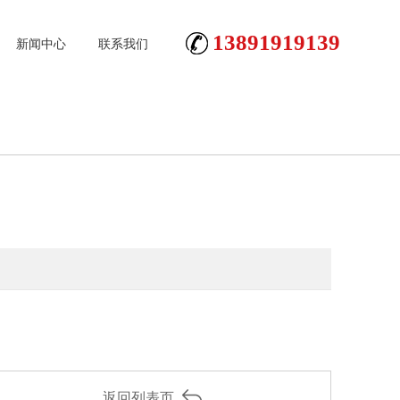
13891919139
新闻中心
联系我们
新闻中心
联系我们
返回列表页