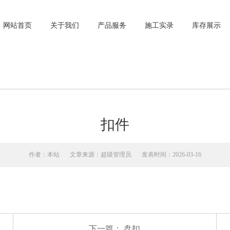
网站首页
关于我们
产品服务
施工实录
库存展示
网站首页
关于我们
产品服务
施工实录
库存展示
扣件
作者：本站
文章来源：超级管理员
发表时间：2026-03-16
下一篇：
盘扣