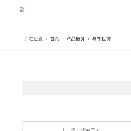
所在位置
首页
产品服务
盘扣租赁
上一篇： 没有了！